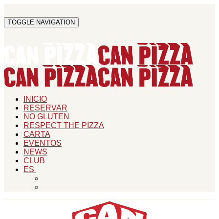
TOGGLE NAVIGATION
INICIO
RESERVAR
NO GLUTEN
RESPECT THE PIZZA
CARTA
EVENTOS
NEWS
CLUB
ES
CAT
EN