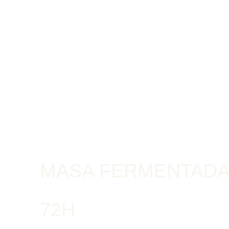
MASA FERMENTAD
72H