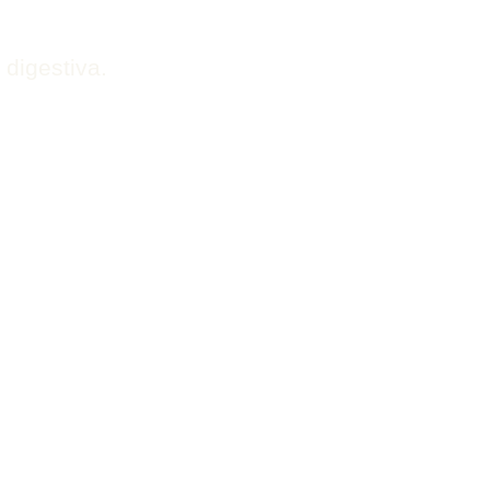
 digestiva.