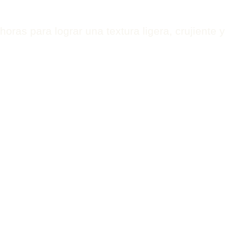
ras para lograr una textura ligera, crujiente y