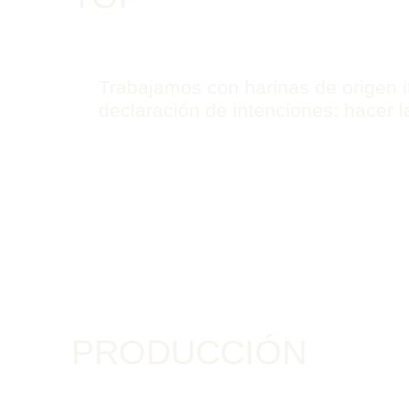
Trabajamos con harinas de origen i
declaración de intenciones: hacer l
PRODUCCIÓN