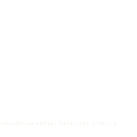
oducción diaria propia. Nacidos para defender la