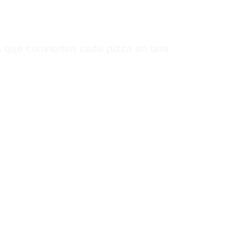
s que convierten cada pizza en una