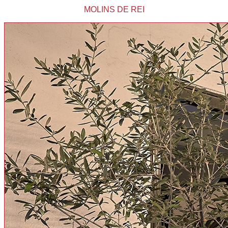
MOLINS DE REI