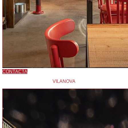
CONTACTA
VILANOVA