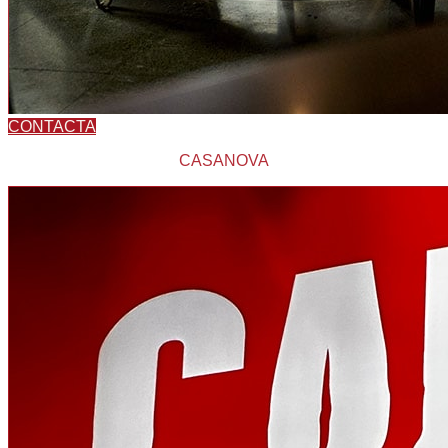
CONTACTA
CASANOVA