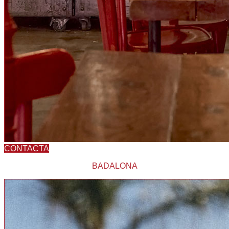
CONTACTA
BADALONA