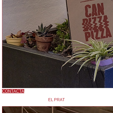
CONTACTA
EL PRAT