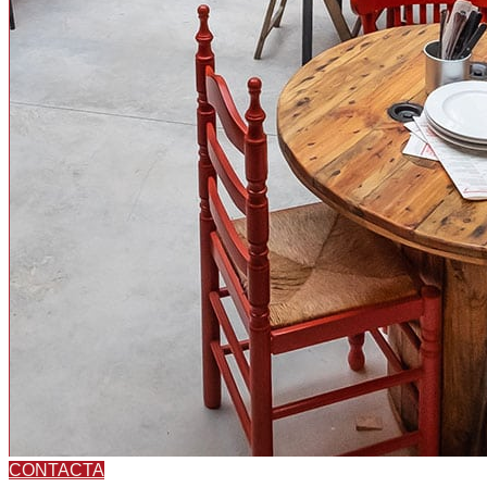
CONTACTA