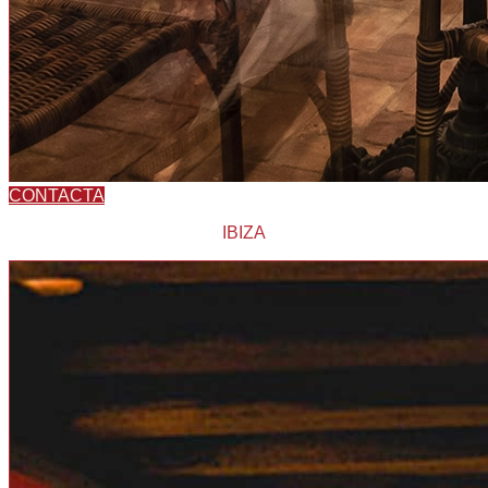
CONTACTA
IBIZA