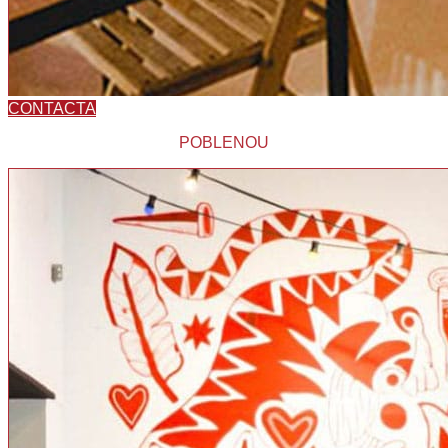
CONTACTA
POBLENOU