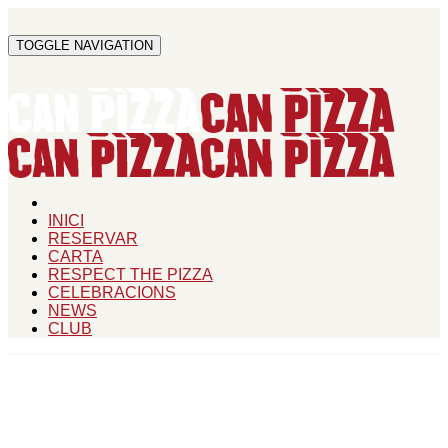
TOGGLE NAVIGATION
INICI
RESERVAR
CARTA
RESPECT THE PIZZA
CELEBRACIONS
NEWS
CLUB