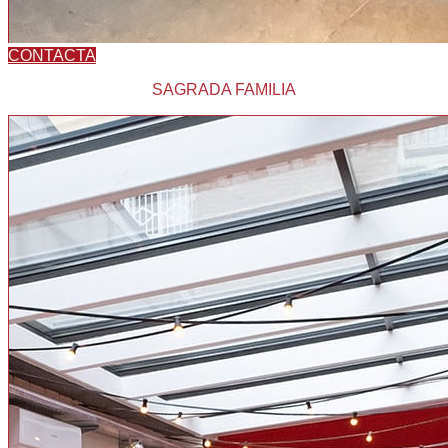
CONTACTA
SAGRADA FAMILIA