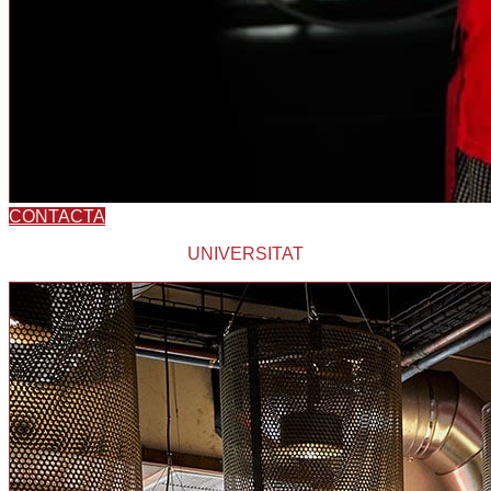
CONTACTA
UNIVERSITAT