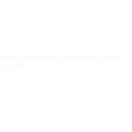
 harinas seleccionadas de origen italiano, amasado
, sin atajos.