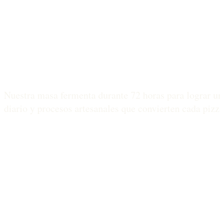
Nuestra masa fermenta durante 72 horas para lograr un
diario y procesos artesanales que convierten cada pizza