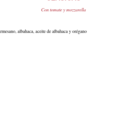
Con tomate y mozzarella
parmesano, albahaca, aceite de albahaca y orégano